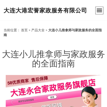
大连大港宏誉家政服务有限公司
当前位置：
首页
>
产品大全
>
大连小儿推拿师与家政服务的全面指
南
大连小儿推拿师与家政服务
的全面指南