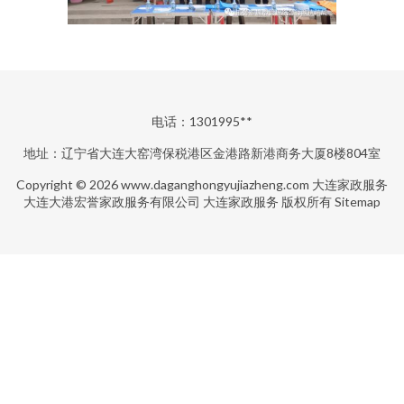
电话：1301995**
地址：辽宁省大连大窑湾保税港区金港路新港商务大厦8楼804室
Copyright © 2026
www.daganghongyujiazheng.com
大连家政服务
大连大港宏誉家政服务有限公司
大连家政服务
版权所有
Sitemap