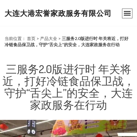
大连大港宏誉家政服务有限公司
当前位置：
首页
>
产品大全
>
三服务2.0版进行时 年关将近，打好
冷链食品保卫战，守护“舌尖上”的安全，大连家政服务在行动
三服务2.0版进行时 年关将
近，打好冷链食品保卫战，
守护“舌尖上”的安全，大连
家政服务在行动