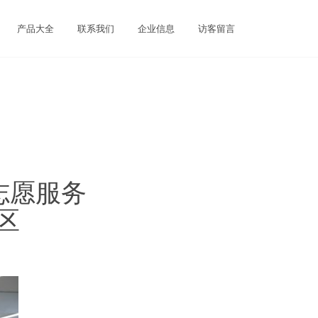
产品大全
联系我们
企业信息
访客留言
志愿服务
区