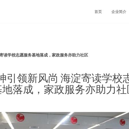
司
首页
企业简介
淀寄读学校志愿服务基地落成，家政服务亦助力社区
神引领新风尚 海淀寄读学校
基地落成，家政服务亦助力社