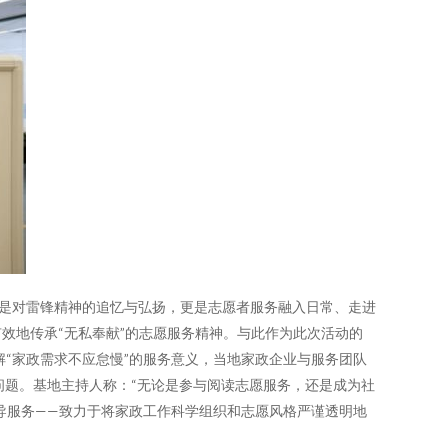
仅是对雷锋精神的追忆与弘扬，更是志愿者服务融入日常、走进
效地传承“无私奉献”的志愿服务精神。与此作为此次活动的
解“家政需求不应怠慢”的服务意义，当地家政企业与服务团队
问题。基地主持人称：“无论是参与阅读志愿服务，还是成为社
导服务——致力于将家政工作科学组织和志愿风格严谨透明地