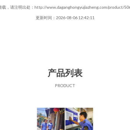
，请注明出处：http://www.daganghongyujiazheng.com/product/506
更新时间：2026-08-06 12:42:11
产品列表
PRODUCT