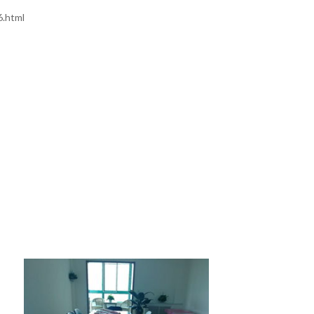
.html