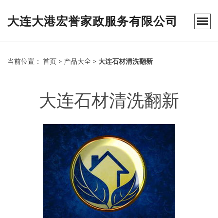
大连大港宏誉家政服务有限公司
当前位置：
首页
>
产品大全
>
大连石材清洗翻新
大连石材清洗翻新