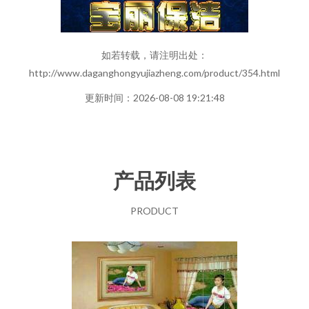
如若转载，请注明出处：
http://www.daganghongyujiazheng.com/product/354.html
更新时间：2026-08-08 19:21:48
产品列表
PRODUCT